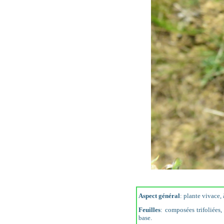
Aspect général
: plante vivace,
Feuilles
: composées trifoliées
base.