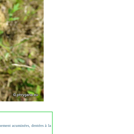
nuement acuminées, dentées à la