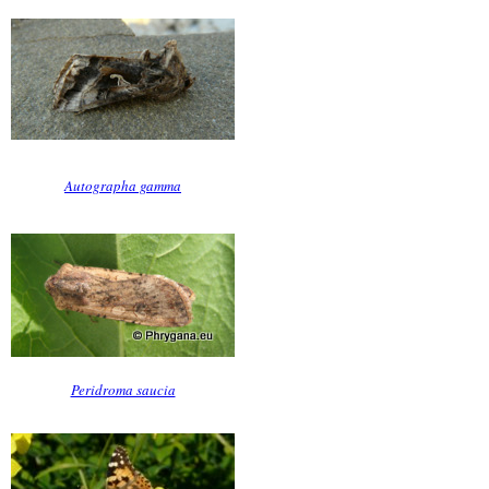
Autographa gamma
Peridroma saucia