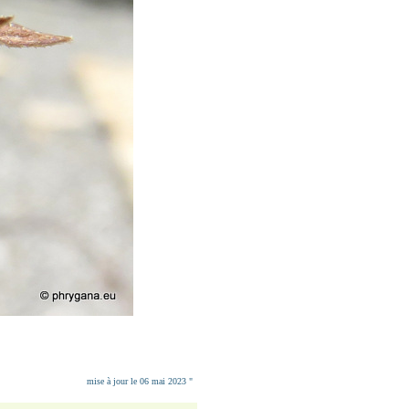
mise à jour le 06 mai 2023 "